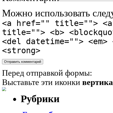
Можно использовать сле
<a href="" title=""> <a
title=""> <b> <blockquo
<del datetime=""> <em> 
<strong>
Перед отправкой формы:
Выставьте эти иконки
вертик
Рубрики