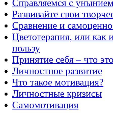
Справляемся с уныние
Развивайте свои творче
Сравнение и самоценно
Цветотерапия, или как и
пользу
Принятие себя – что это
Личностное развитие
Что такое мотивация?
Личностные кризисы
Самомотивация