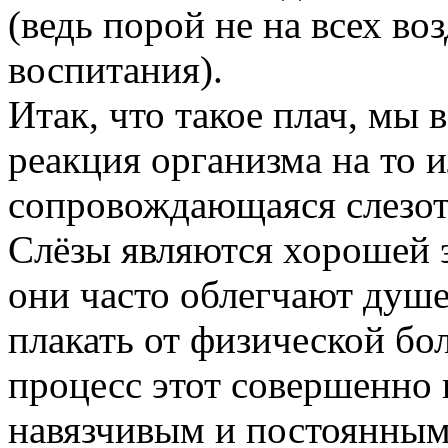
(ведь порой не на всех во
воспитания).
Итак, что такое плач, мы 
реакция организма на то 
сопровождающаяся слезот
Слёзы являются хорошей 
они часто облегчают душе
плакать от физической бо
процесс этот совершенно 
навязчивым и постоянным.