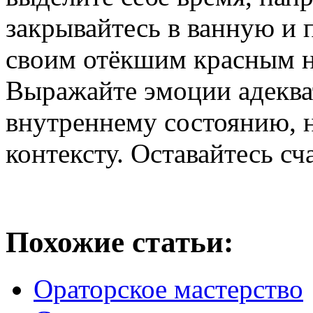
закрывайтесь в ванную и 
своим отёкшим красным н
Выражайте эмоции адеква
внутреннему состоянию, 
контексту. Оставайтесь с
Похожие статьи:
Ораторское мастерство