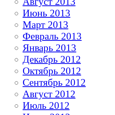
Август 2013
Июнь 2013
Март 2013
Февраль 2013
Январь 2013
Декабрь 2012
Октябрь 2012
Сентябрь 2012
Август 2012
Июль 2012