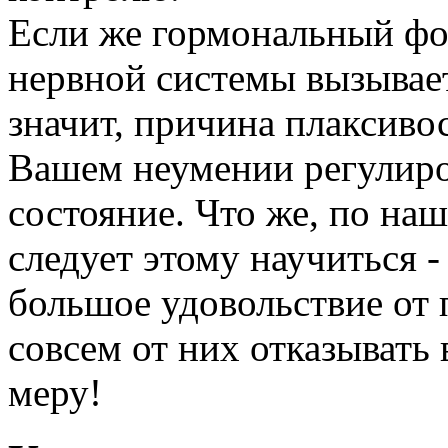
Если же гормональный фон
нервной системы вызывает
значит, причина плаксивост
Вашем неумении регулиро
состояние. Что же, по н
следует этому научиться -
большое удовольствие от 
совсем от них отказывать 
меру!