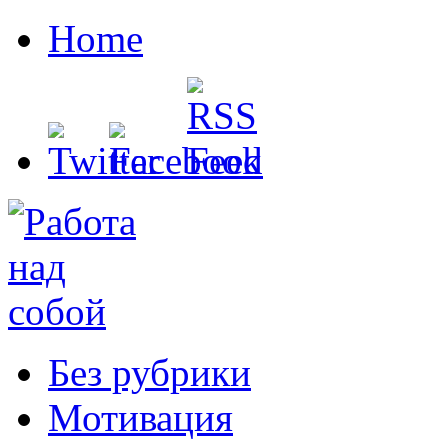
Home
Без рубрики
Мотивация