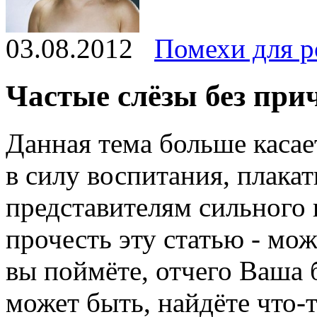
03.08.2012
Помехи для р
Частые слёзы без пр
Данная тема больше касае
в силу воспитания, плакат
представителям сильного 
прочесть эту статью - мо
вы поймёте, отчего Ваша 
может быть, найдёте что-т