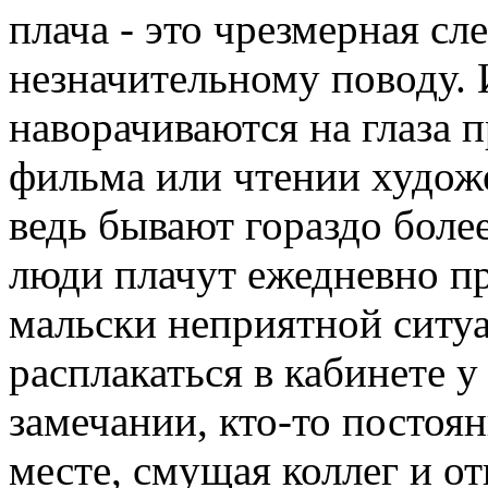
плача - это чрезмерная с
незначительному поводу. 
наворачиваются на глаза 
фильма или чтении худож
ведь бывают гораздо боле
люди плачут ежедневно п
мальски неприятной ситуа
расплакаться в кабинете 
замечании, кто-то постоя
месте, смущая коллег и от