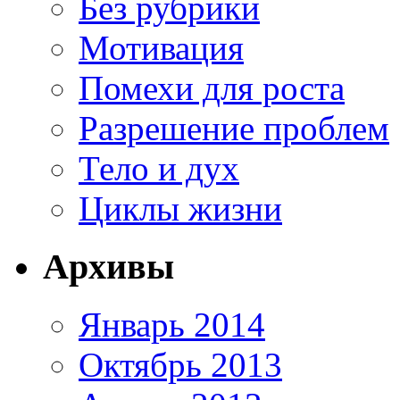
Без рубрики
Мотивация
Помехи для роста
Разрешение проблем
Тело и дух
Циклы жизни
Архивы
Январь 2014
Октябрь 2013