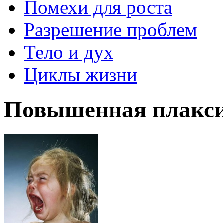
Помехи для роста
Разрешение проблем
Тело и дух
Циклы жизни
Повышенная плакси