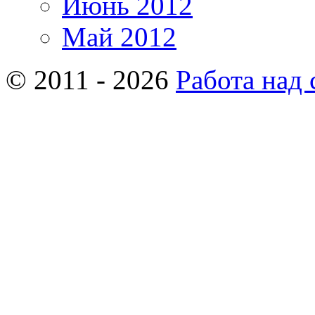
Июнь 2012
Май 2012
© 2011 - 2026
Работа над 