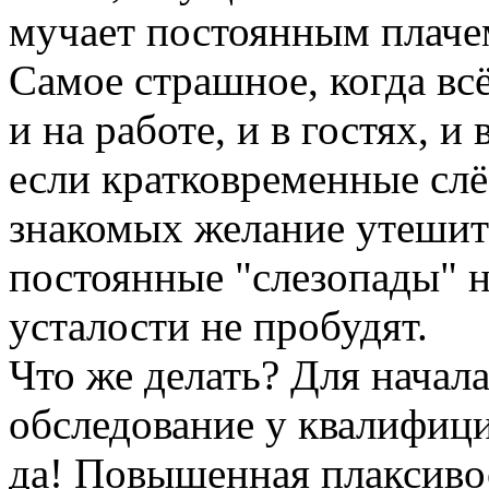
мучает постоянным плаче
Самое страшное, когда всё
и на работе, и в гостях, и 
если кратковременные слё
знакомых желание утешить
постоянные "слезопады" н
усталости не пробудят.
Что же делать? Для начал
обследование у квалифиц
да! Повышенная плаксиво