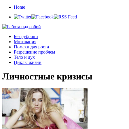
Home
Без рубрики
Мотивация
Помехи для роста
Разрешение проблем
Тело и дух
Циклы жизни
Личностные кризисы