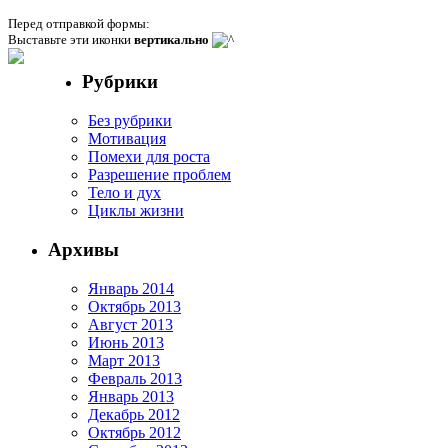
Перед отправкой формы:
Выставьте эти иконки
вертикально
Рубрики
Без рубрики
Мотивация
Помехи для роста
Разрешение проблем
Тело и дух
Циклы жизни
Архивы
Январь 2014
Октябрь 2013
Август 2013
Июнь 2013
Март 2013
Февраль 2013
Январь 2013
Декабрь 2012
Октябрь 2012