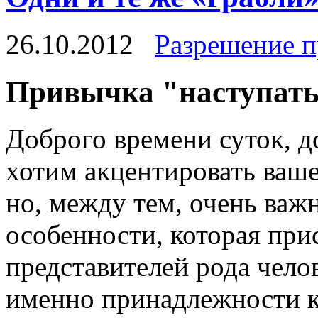
26.10.2012
Разрешение 
Привычка "наступать
Доброго времени суток, д
хотим акцентировать ваше
но, между тем, очень важ
особенности, которая пр
представителей рода челов
именно принадлежности к