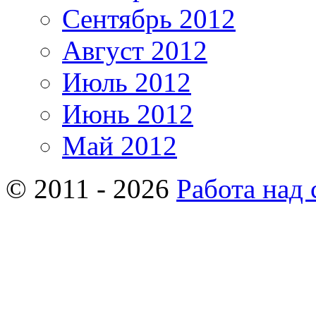
Сентябрь 2012
Август 2012
Июль 2012
Июнь 2012
Май 2012
© 2011 - 2026
Работа над 