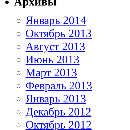
Архивы
Январь 2014
Октябрь 2013
Август 2013
Июнь 2013
Март 2013
Февраль 2013
Январь 2013
Декабрь 2012
Октябрь 2012