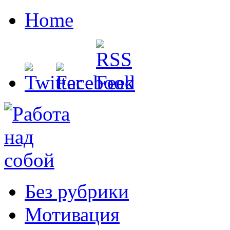
Home
Без рубрики
Мотивация