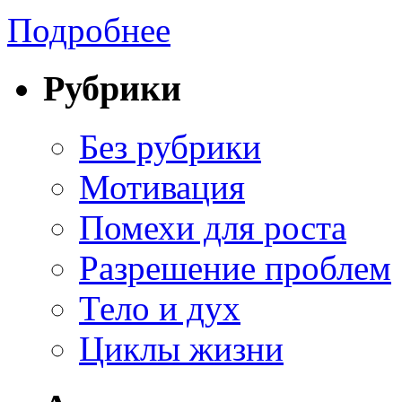
Подробнее
Рубрики
Без рубрики
Мотивация
Помехи для роста
Разрешение проблем
Тело и дух
Циклы жизни