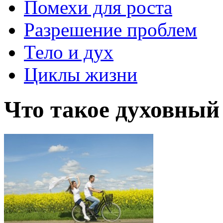
Помехи для роста
Разрешение проблем
Тело и дух
Циклы жизни
Что такое духовный