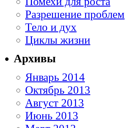
Помехи для роста
Разрешение проблем
Тело и дух
Циклы жизни
Архивы
Январь 2014
Октябрь 2013
Август 2013
Июнь 2013