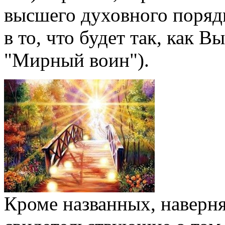
высшего духовного порядка
в то, что будет так, как 
"Мирный воин").
Кроме названных, наверня