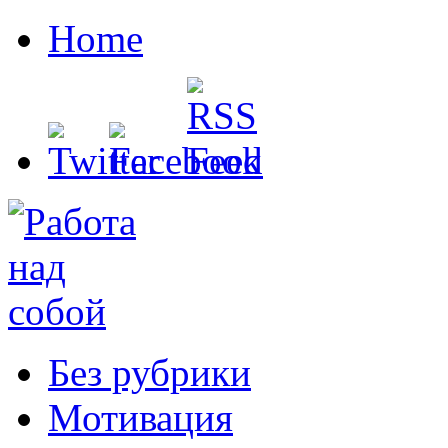
Home
Без рубрики
Мотивация