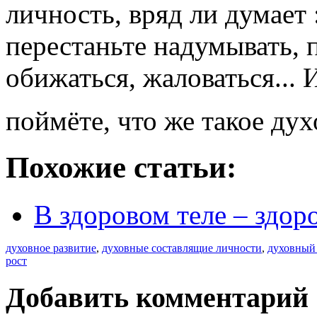
личность, вряд ли думает
перестаньте надумывать, п
обижаться, жаловаться... 
поймёте, что же такое ду
Похожие статьи:
В здоровом теле – здор
духовное развитие
,
духовные составлящие личности
,
духовный 
рост
Добавить комментарий