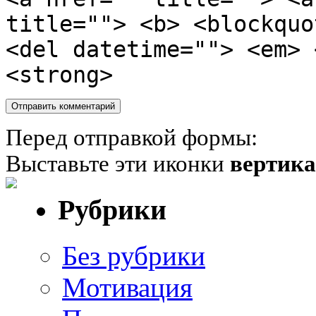
title=""> <b> <blockquo
<del datetime=""> <em> 
<strong>
Перед отправкой формы:
Выставьте эти иконки
вертик
Рубрики
Без рубрики
Мотивация