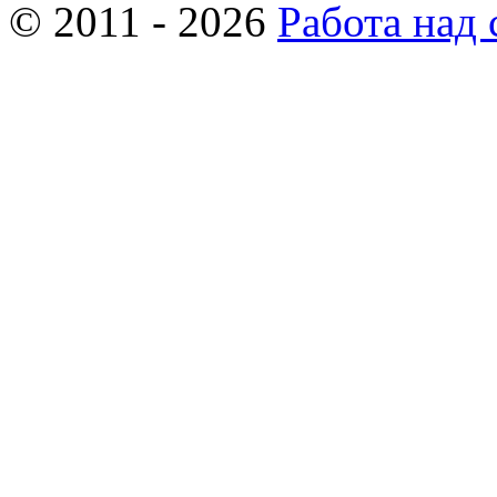
© 2011 - 2026
Работа над 