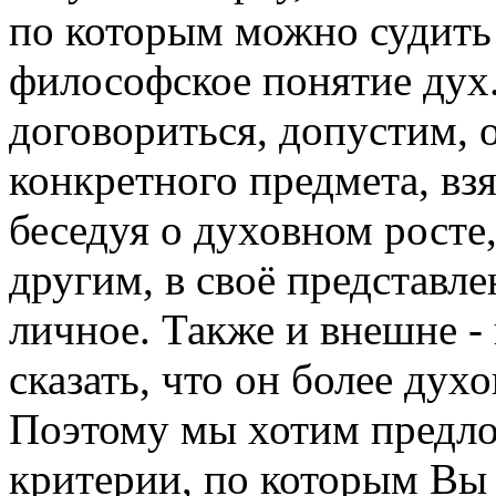
по которым можно судить -
философское понятие дух.
договориться, допустим, о
конкретного предмета, взя
беседуя о духовном росте
другим, в своё представл
личное. Также и внешне -
сказать, что он более духо
Поэтому мы хотим предл
критерии, по которым Вы 