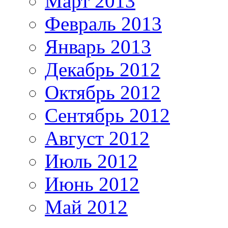
Март 2013
Февраль 2013
Январь 2013
Декабрь 2012
Октябрь 2012
Сентябрь 2012
Август 2012
Июль 2012
Июнь 2012
Май 2012