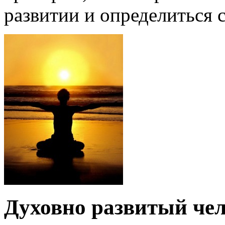
развитии и определиться с
Духовно развитый че