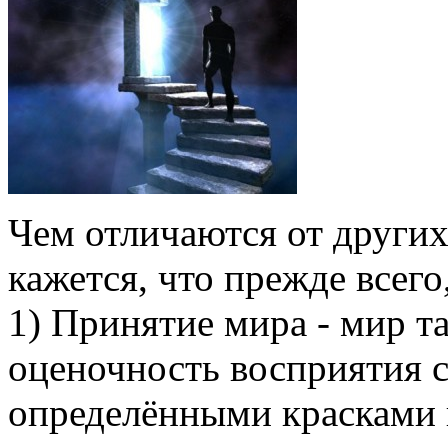
Чем отличаются от други
кажется, что прежде всего
1) Принятие мира - мир та
оценочность восприятия с
определёнными красками 